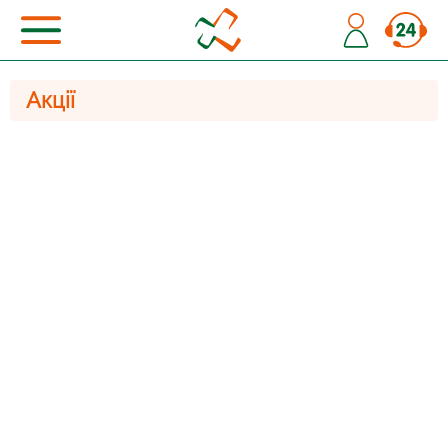
Акції