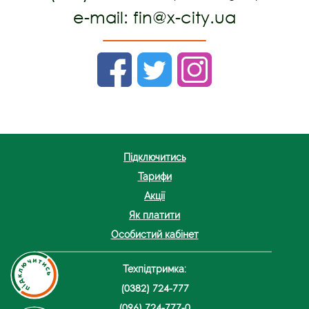
e-mail: fin@x-city.ua
Підключитись
Тарифи
Акції
Як платити
Особистий кабінет
Техпідтримка:
(0382) 724-777
(096) 724-777-0