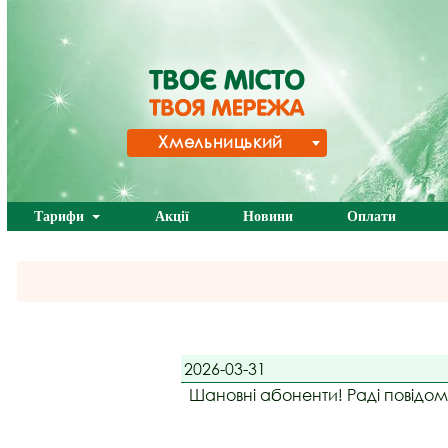
Хмельницький
Тарифи
Акції
Новини
Оплати
2026-03-31
Шановні абоненти! Раді повідом