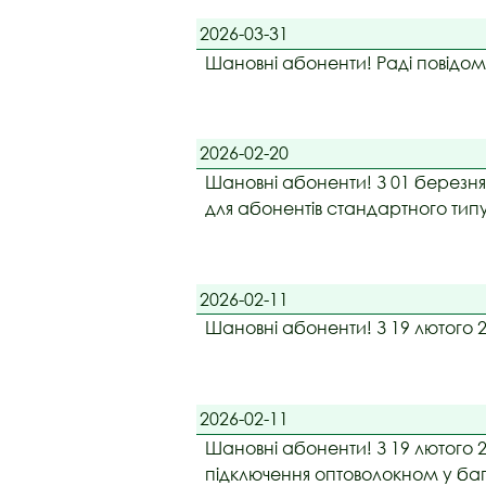
2026-03-31
Шановні абоненти! Раді повідом
2026-02-20
Шановні абоненти! З 01 березня 
для абонентів стандартного ти
2026-02-11
Шановні абоненти! З 19 лютого 
2026-02-11
Шановні абоненти! З 19 лютого 
підключення оптоволокном у бага