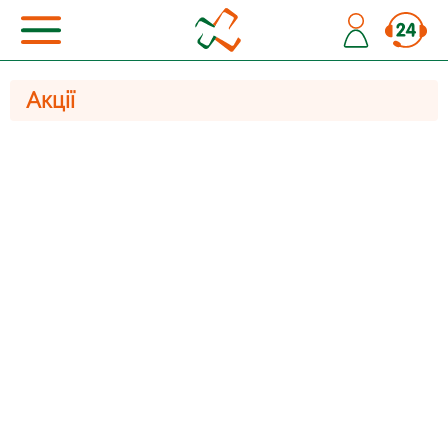
Акції