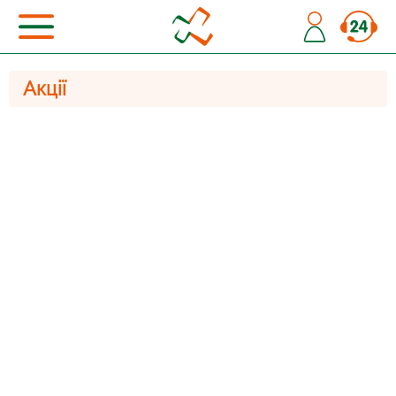
Акції