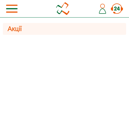
Акції