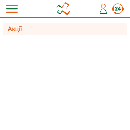
Акції