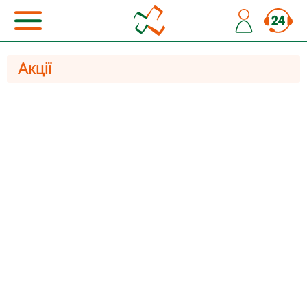
Акції