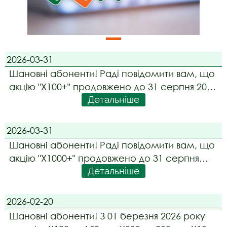
2026-03-31
Шановні абоненти! Раді повідомити вам, що
акцію "Х100+" продовжено до 31 серпня 2026
Детальніше
року.
2026-03-31
Шановні абоненти! Раді повідомити вам, що
акцію "Х1000+" продовжено до 31 серпня
Детальніше
2026 року.
2026-02-20
Шановні абоненти! З 01 березня 2026 року